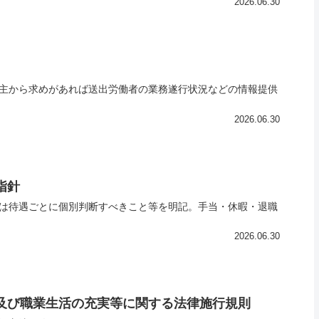
2026.06.30
主から求めがあれば送出労働者の業務遂行状況などの情報提供
2026.06.30
指針
は待遇ごとに個別判断すべきこと等を明記。手当・休暇・退職
2026.06.30
及び職業生活の充実等に関する法律施行規則