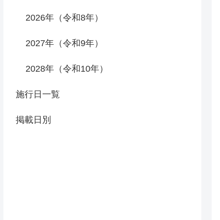
2026年（令和8年）
2027年（令和9年）
2028年（令和10年）
施行日一覧
掲載日別