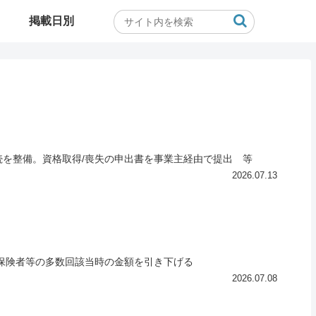
掲載日別
続を整備。資格取得/喪失の申出書を事業主経由で提出 等
2026.07.13
被保険者等の多数回該当時の金額を引き下げる
2026.07.08