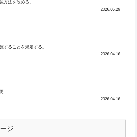
認方法を改める。
2026.05.29
施することを規定する。
2026.04.16
更
2026.04.16
ージ