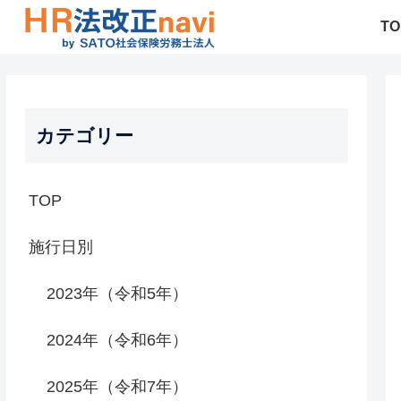
TO
カテゴリー
TOP
施行日別
2023年（令和5年）
2024年（令和6年）
2025年（令和7年）