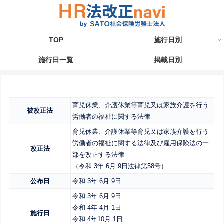
TOP
施行日別
施行日一覧
掲載日別
育児休業、介護休業等育児又は家族介護を行う
被改正法
労働者の福祉に関する法律
育児休業、介護休業等育児又は家族介護を行う
労働者の福祉に関する法律及び雇用保険法の一
改正法
部を改正する法律
（令和 3年 6月 9日法律第58号）
公布日
令和 3年 6月 9日
令和 3年 6月 9日
令和 4年 4月 1日
施行日
令和 4年10月 1日