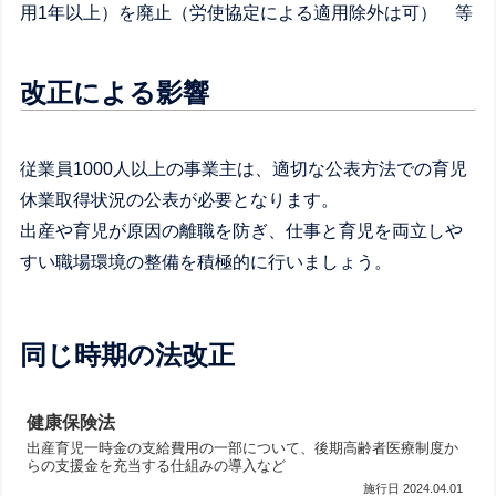
用1年以上）を廃止（労使協定による適用除外は可） 等
改正による影響
従業員1000人以上の事業主は、適切な公表方法での育児
休業取得状況の公表が必要となります。
出産や育児が原因の離職を防ぎ、仕事と育児を両立しや
すい職場環境の整備を積極的に行いましょう。
同じ時期の法改正
健康保険法
出産育児一時金の支給費用の一部について、後期高齢者医療制度か
らの支援金を充当する仕組みの導入など
2024.04.01