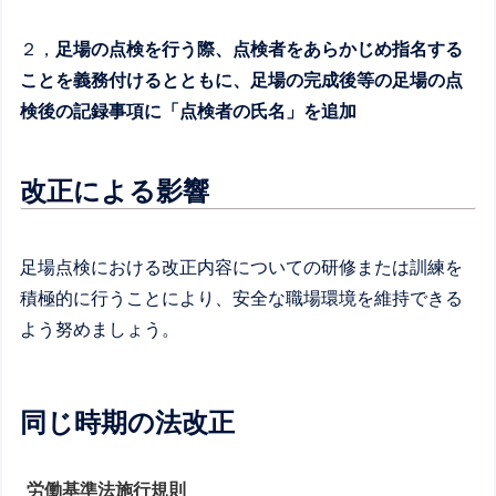
２，
足場の点検を行う際、点検者をあらかじめ指名する
ことを義務付けるとともに、足場の完成後等の足場の点
検後の記録事項に「点検者の氏名」を追加
改正による影響
足場点検における改正内容についての研修または訓練を
積極的に行うことにより、安全な職場環境を維持できる
よう努めましょう。
同じ時期の法改正
労働基準法施行規則