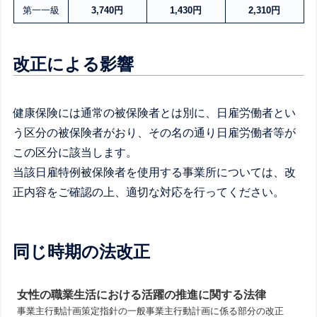
第一一級
3,740円
1,430円
2,310円
改正による影響
健康保険には通常の被保険者とは別に、日雇労働者とい
う区分の被保険者がおり、その名の通り日雇労働者等が
この区分に該当します。
当該日雇特例被保険者を使用する事業所については、改
正内容をご確認の上、適切な対応を行ってください。
同じ時期の法改正
女性の職業生活における活躍の推進に関する法律
事業主行動計画策定指針の一般事業主行動計画に係る部分の改正