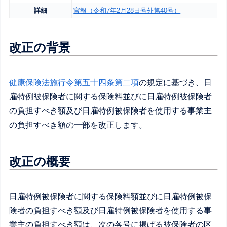
詳細
官報（令和7年2月28日号外第40号）
改正の背景
健康保険法施行令第五十四条第二項
の規定に基づき、日
雇特例被保険者に関する保険料並びに日雇特例被保険者
の負担すべき額及び日雇特例被保険者を使用する事業主
の負担すべき額の一部を改正します。
改正の概要
日雇特例被保険者に関する保険料額並びに日雇特例被保
険者の負担すべき額及び日雇特例被保険者を使用する事
業主の負担すべき額は、次の各号に掲げる被保険者の区