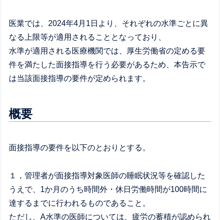
医業では、2024年4月1日より、それぞれの水準ごとに異
なる上限等が適用されることとなっており、
水準が適用される医療機関では、厚生労働省の定める要
件を満たした面接指導を行う必要があるため、本告示で
は当該面接指導の要件が定められます。
概要
面接指導の要件を以下のとおりとする。
１，管理者が面接指導対象医師の睡眠状況等を確認した
うえで、1か月のうち時間外・休日労働時間が100時間に
達するまでに行われるものであること。
ただし、A水準の医師については、疲労の蓄積が認められ