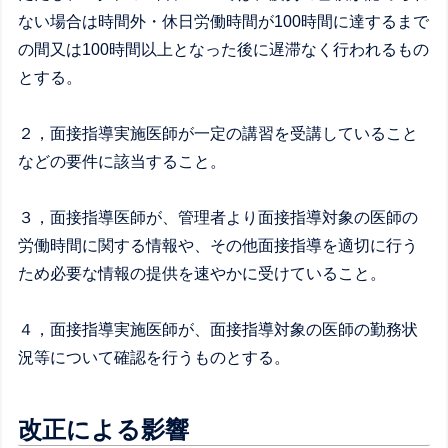
ない場合は時間外・休日労働時間が100時間に達するまで
の間又は100時間以上となった後に遅滞なく行われるもの
とする。
２，面接指導実施医師が一定の講習を受講していること
などの要件に該当すること。
３，面接指導医師が、管理者より面接指導対象の医師の
労働時間に関する情報や、その他面接指導を適切に行う
ため必要な情報の提供を速やかに受けていること。
４，面接指導実施医師が、面接指導対象の医師の勤務状
況等について確認を行うものとする。
改正による影響