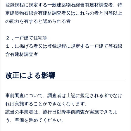
登録規程に規定する一般建築物石綿含有建材調査者、特
定建築物石綿含有建材調査者又はこれらの者と同等以上
の能力を有すると認められる者
２，一戸建て住宅等
１，に掲げる者又は登録規程に規定する一戸建て等石綿
含有建材調査者
改正による影響
事前調査について、調査者は上記に規定される者でなけ
れば実施することができなくなります。
該当の事業者は、施行日以降事前調査が実施できるよ
う、準備を進めてください。