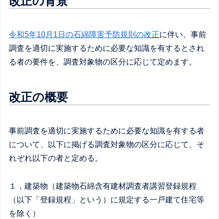
改正の背景
令和5年10月1日の石綿障害予防規則の改正
に伴い、事前
調査を適切に実施するために必要な知識を有するとされ
る者の要件を、調査対象物の区分に応じて定めます。
改正の概要
事前調査を適切に実施するために必要な知識を有する者
について、以下に掲げる調査対象物の区分に応じて、そ
れぞれ以下の者と定める。
１，建築物（建築物石綿含有建材調査者講習登録規程
（以下「登録規程」という）に規定する一戸建て住宅等
を除く）