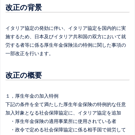
改正の背景
イタリア協定の発効に伴い、イタリア協定を国内的に実
施するため、日本及びイタリア共和国の双方において就
労する者等に係る厚生年金保険法の特例に関した事項の
一部改正を行います。
改正の概要
１，厚生年金の加入特例
下記の条件を全て満たした厚生年金保険の特例的な任意
加入対象となる社会保障協定に、イタリア協定を追加
・厚生年金保険の適用事業所に使用されている者
・政令で定める社会保障協定に係る相手国で就労して