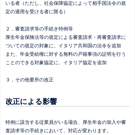
いる者（ただし、社会保障協定によって相手国法令の規
定の適用を受ける者に限る）
２，審査請求等の手続き特例等
厚生年金保険法等の規定による審査請求・再審査請求に
ついての規定の対象に、イタリア共和国の法令を追加
また、年金受給権に対する無料の戸籍事項の証明を行う
ことのできる対象協定に、イタリア協定を追加
３，その他要所の改正
改正による影響
特例に該当する従業員がいる場合、厚生年金の加入や審
査請求等の手続きにおいて、対応が変わります。