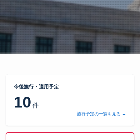
今後施行・適用予定
10
件
施行予定の一覧を見る →