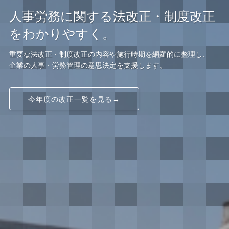
人事労務に関する法改正・制度改正
をわかりやすく。
重要な法改正・制度改正の内容や施行時期を網羅的に整理し、
企業の人事・労務管理の意思決定を支援します。
今年度の改正一覧を見る→