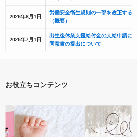
労働安全衛生規則の一部を改正する
2026年8月1日
（概要）
出生後休業支援給付金の支給申請に
2026年7月1日
同意書の提出について
お役立ちコンテンツ