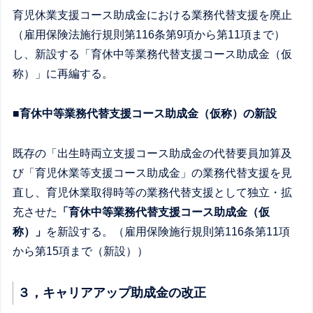
育児休業支援コース助成金における業務代替支援を廃止
（雇用保険法施行規則第116条第9項から第11項まで）
し、新設する「育休中等業務代替支援コース助成金（仮
称）」に再編する。
■育休中等業務代替支援コース助成金（仮称）の新設
既存の「出生時両立支援コース助成金の代替要員加算及
び「育児休業等支援コース助成金」の業務代替支援を見
直し、育児休業取得時等の業務代替支援として独立・拡
充させた
「育休中等業務代替支援コース助成金（仮
称）」
を新設する。（雇用保険施行規則第116条第11項
から第15項まで（新設））
３，キャリアアップ助成金の改正