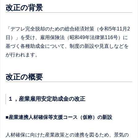
改正の背景
「デフレ完全脱却のための総合経済対策（令和5年11月2
日）」を受け、雇用保険法（昭和49年法律第116号）に
基づく各種助成金について、制度の新設や見直しなどを
が行われます。
改正の概要
１，産業雇用安定助成金の改正
■産業連携人材確保等支援コース（仮称）の新設
人材確保に向けた産業政策との連携を図るため、景気の